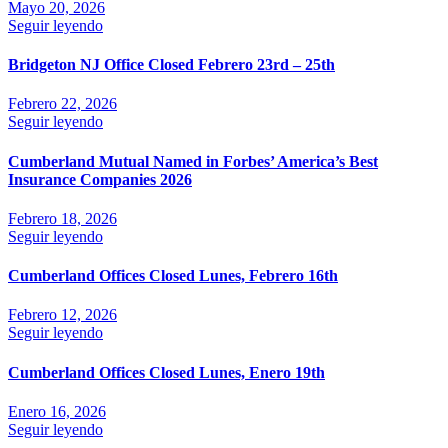
Mayo 20, 2026
Seguir leyendo
Bridgeton NJ Office Closed Febrero 23rd – 25th
Febrero 22, 2026
Seguir leyendo
Cumberland Mutual Named in Forbes’ America’s Best
Insurance Companies 2026
Febrero 18, 2026
Seguir leyendo
Cumberland Offices Closed Lunes, Febrero 16th
Febrero 12, 2026
Seguir leyendo
Cumberland Offices Closed Lunes, Enero 19th
Enero 16, 2026
Seguir leyendo