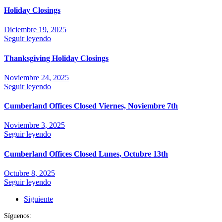
Holiday Closings
Diciembre 19, 2025
Seguir leyendo
Thanksgiving Holiday Closings
Noviembre 24, 2025
Seguir leyendo
Cumberland Offices Closed Viernes, Noviembre 7th
Noviembre 3, 2025
Seguir leyendo
Cumberland Offices Closed Lunes, Octubre 13th
Octubre 8, 2025
Seguir leyendo
Siguiente
Síguenos: