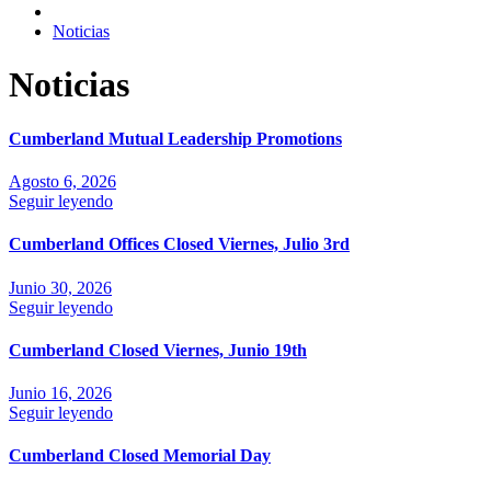
Noticias
Noticias
Cumberland Mutual Leadership Promotions
Agosto 6, 2026
Seguir leyendo
Cumberland Offices Closed Viernes, Julio 3rd
Junio 30, 2026
Seguir leyendo
Cumberland Closed Viernes, Junio 19th
Junio 16, 2026
Seguir leyendo
Cumberland Closed Memorial Day