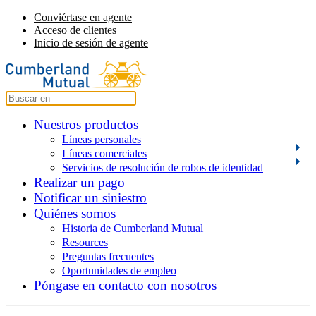
Conviértase en agente
Acceso de clientes
Inicio de sesión de agente
Nuestros productos
Líneas personales
Líneas comerciales
Servicios de resolución de robos de identidad
Realizar un pago
Notificar un siniestro
Quiénes somos
Historia de Cumberland Mutual
Resources
Preguntas frecuentes
Oportunidades de empleo
Póngase en contacto con nosotros