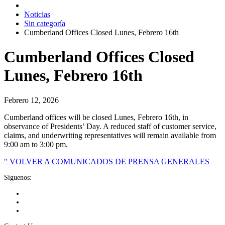
Noticias
Sin categoría
Cumberland Offices Closed Lunes, Febrero 16th
Cumberland Offices Closed
Lunes, Febrero 16th
Febrero 12, 2026
Cumberland offices will be closed Lunes, Febrero 16th, in
observance of Presidents’ Day. A reduced staff of customer service,
claims, and underwriting representatives will remain available from
9:00 am to 3:00 pm.
" VOLVER A COMUNICADOS DE PRENSA GENERALES
Síguenos: