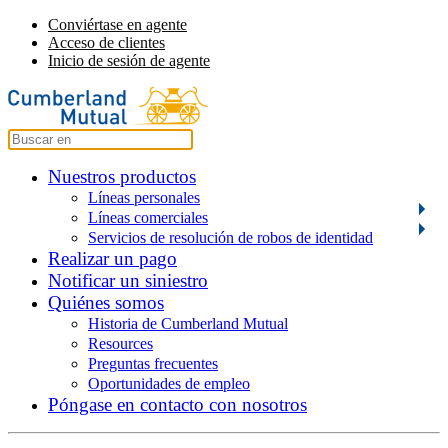
Conviértase en agente
Acceso de clientes
Inicio de sesión de agente
Nuestros productos
Líneas personales
Líneas comerciales
Servicios de resolución de robos de identidad
Realizar un pago
Notificar un siniestro
Quiénes somos
Historia de Cumberland Mutual
Resources
Preguntas frecuentes
Oportunidades de empleo
Póngase en contacto con nosotros