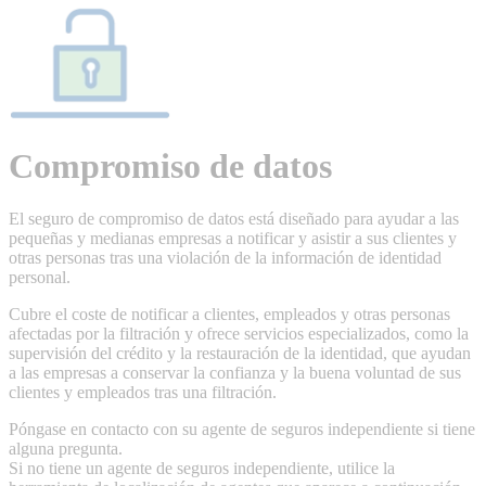
Compromiso de datos
El seguro de compromiso de datos está diseñado para ayudar a las
pequeñas y medianas empresas a notificar y asistir a sus clientes y
otras personas tras una violación de la información de identidad
personal.
Cubre el coste de notificar a clientes, empleados y otras personas
afectadas por la filtración y ofrece servicios especializados, como la
supervisión del crédito y la restauración de la identidad, que ayudan
a las empresas a conservar la confianza y la buena voluntad de sus
clientes y empleados tras una filtración.
Póngase en contacto con su agente de seguros independiente si tiene
alguna pregunta.
Si no tiene un agente de seguros independiente, utilice la