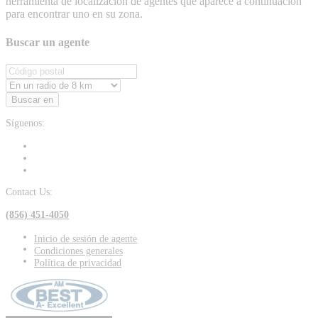
herramienta de localización de agentes que aparece a continuación
para encontrar uno en su zona.
Buscar un agente
Buscar en
Síguenos:
Contact Us:
(856) 451-4050
Inicio de sesión de agente
Condiciones generales
Política de privacidad