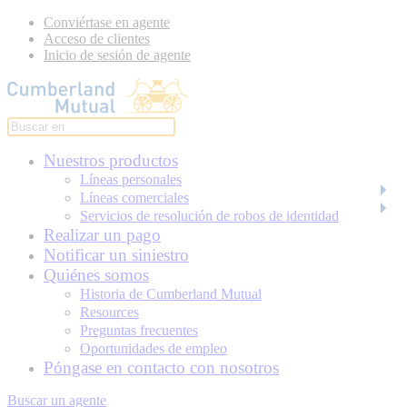
Conviértase en agente
Acceso de clientes
Inicio de sesión de agente
Nuestros productos
Líneas personales
Líneas comerciales
Servicios de resolución de robos de identidad
Realizar un pago
Notificar un siniestro
Quiénes somos
Historia de Cumberland Mutual
Resources
Preguntas frecuentes
Oportunidades de empleo
Póngase en contacto con nosotros
Buscar un agente