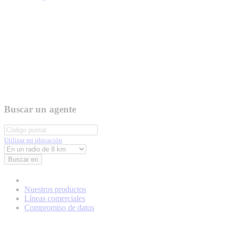
Buscar un agente
Utilizar mi ubicación
Buscar en
Nuestros productos
Líneas comerciales
Compromiso de datos