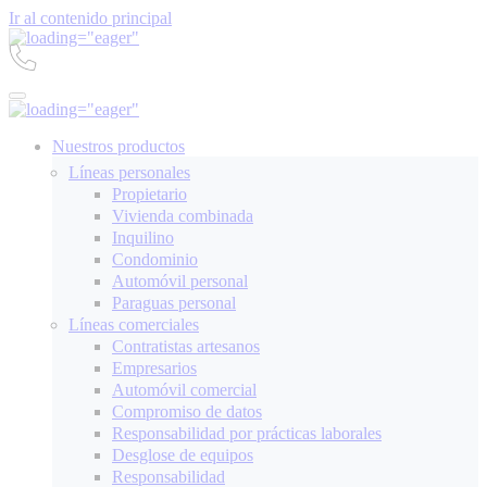
Ir al contenido principal
Nuestros productos
Líneas personales
Propietario
Vivienda combinada
Inquilino
Condominio
Automóvil personal
Paraguas personal
Líneas comerciales
Contratistas artesanos
Empresarios
Automóvil comercial
Compromiso de datos
Responsabilidad por prácticas laborales
Desglose de equipos
Responsabilidad