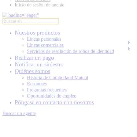
Inicio de sesión de agente
Nuestros productos
Líneas personales
Líneas comerciales
Servicios de resolución de robos de identidad
Realizar un pago
Notificar un siniestro
Quiénes somos
Historia de Cumberland Mutual
Resources
Preguntas frecuentes
Oportunidades de empleo
Póngase en contacto con nosotros
Buscar un agente