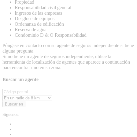
Propiedad
Responsabilidad civil general
Ingresos de las empresas
Desglose de equipos
Ordenanza de edificación
Reserva de agua
Condominio D & O Responsabilidad
Póngase en contacto con su agente de seguros independiente si tiene
alguna pregunta.
Si no tiene un agente de seguros independiente, utilice la
herramienta de localización de agentes que aparece a continuación
para encontrar uno en su zona.
Buscar un agente
Buscar en
Síguenos: