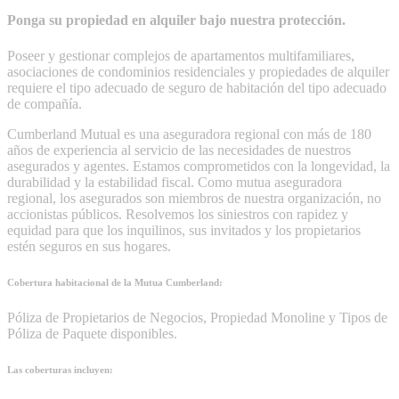
Ponga su propiedad en alquiler bajo nuestra protección.
Poseer y gestionar complejos de apartamentos multifamiliares,
asociaciones de condominios residenciales y propiedades de alquiler
requiere el tipo adecuado de seguro de habitación del tipo adecuado
de compañía.
Cumberland Mutual es una aseguradora regional con más de 180
años de experiencia al servicio de las necesidades de nuestros
asegurados y agentes. Estamos comprometidos con la longevidad, la
durabilidad y la estabilidad fiscal. Como mutua aseguradora
regional, los asegurados son miembros de nuestra organización, no
accionistas públicos. Resolvemos los siniestros con rapidez y
equidad para que los inquilinos, sus invitados y los propietarios
estén seguros en sus hogares.
Cobertura habitacional de la Mutua Cumberland:
Póliza de Propietarios de Negocios, Propiedad Monoline y Tipos de
Póliza de Paquete disponibles.
Las coberturas incluyen: