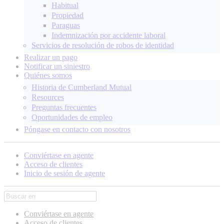
Habitual
Propiedad
Paraguas
Indemnización por accidente laboral
Servicios de resolución de robos de identidad
Realizar un pago
Notificar un siniestro
Quiénes somos
Historia de Cumberland Mutual
Resources
Preguntas frecuentes
Oportunidades de empleo
Póngase en contacto con nosotros
Conviértase en agente
Acceso de clientes
Inicio de sesión de agente
Conviértase en agente
Acceso de clientes