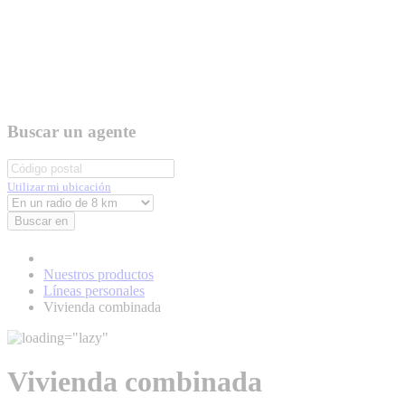
Buscar un agente
Utilizar mi ubicación
Buscar en
Nuestros productos
Líneas personales
Vivienda combinada
Vivienda combinada