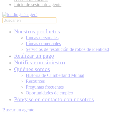
Inicio de sesión de agente
Nuestros productos
Líneas personales
Líneas comerciales
Servicios de resolución de robos de identidad
Realizar un pago
Notificar un siniestro
Quiénes somos
Historia de Cumberland Mutual
Resources
Preguntas frecuentes
Oportunidades de empleo
Póngase en contacto con nosotros
Buscar un agente