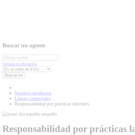
Buscar un agente
Utilizar mi ubicación
Buscar en
Nuestros productos
Líneas comerciales
Responsabilidad por prácticas laborales
Responsabilidad por prácticas l