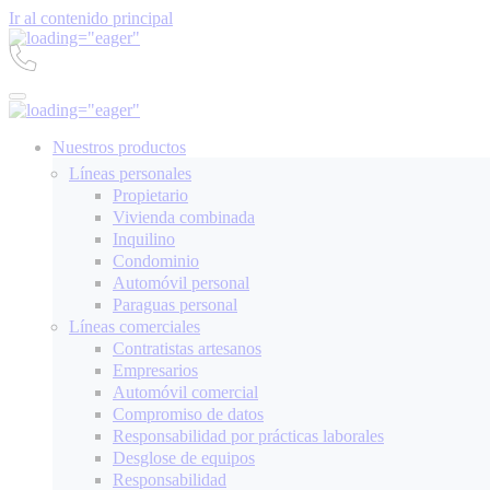
Ir al contenido principal
Nuestros productos
Líneas personales
Propietario
Vivienda combinada
Inquilino
Condominio
Automóvil personal
Paraguas personal
Líneas comerciales
Contratistas artesanos
Empresarios
Automóvil comercial
Compromiso de datos
Responsabilidad por prácticas laborales
Desglose de equipos
Responsabilidad