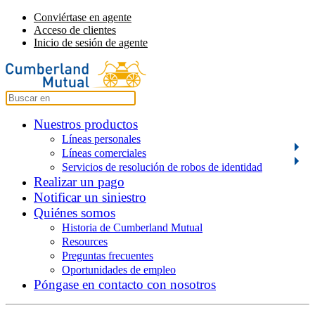
Conviértase en agente
Acceso de clientes
Inicio de sesión de agente
Nuestros productos
Líneas personales
Líneas comerciales
Servicios de resolución de robos de identidad
Realizar un pago
Notificar un siniestro
Quiénes somos
Historia de Cumberland Mutual
Resources
Preguntas frecuentes
Oportunidades de empleo
Póngase en contacto con nosotros