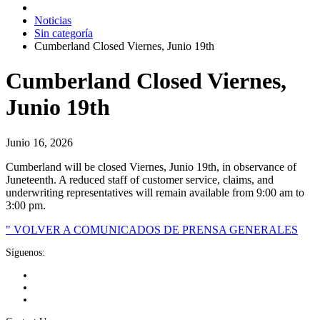
Noticias
Sin categoría
Cumberland Closed Viernes, Junio 19th
Cumberland Closed Viernes,
Junio 19th
Junio 16, 2026
Cumberland will be closed Viernes, Junio 19th, in observance of
Juneteenth. A reduced staff of customer service, claims, and
underwriting representatives will remain available from 9:00 am to
3:00 pm.
" VOLVER A COMUNICADOS DE PRENSA GENERALES
Síguenos: