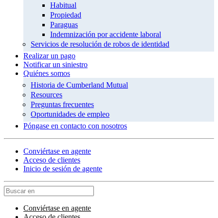
Habitual
Propiedad
Paraguas
Indemnización por accidente laboral
Servicios de resolución de robos de identidad
Realizar un pago
Notificar un siniestro
Quiénes somos
Historia de Cumberland Mutual
Resources
Preguntas frecuentes
Oportunidades de empleo
Póngase en contacto con nosotros
Conviértase en agente
Acceso de clientes
Inicio de sesión de agente
Conviértase en agente
Acceso de clientes