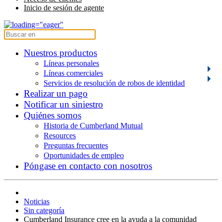
Inicio de sesión de agente
Nuestros productos
Líneas personales
Líneas comerciales
Servicios de resolución de robos de identidad
Realizar un pago
Notificar un siniestro
Quiénes somos
Historia de Cumberland Mutual
Resources
Preguntas frecuentes
Oportunidades de empleo
Póngase en contacto con nosotros
Noticias
Sin categoría
Cumberland Insurance cree en la ayuda a la comunidad