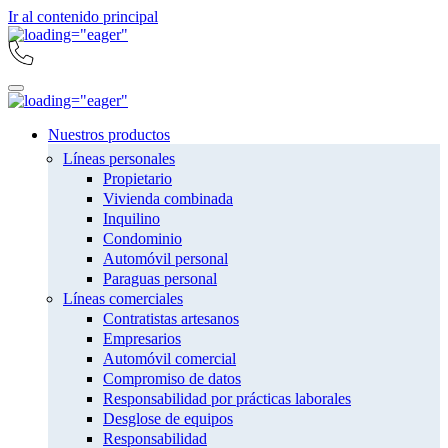
Ir al contenido principal
Nuestros productos
Líneas personales
Propietario
Vivienda combinada
Inquilino
Condominio
Automóvil personal
Paraguas personal
Líneas comerciales
Contratistas artesanos
Empresarios
Automóvil comercial
Compromiso de datos
Responsabilidad por prácticas laborales
Desglose de equipos
Responsabilidad