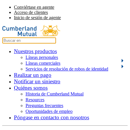
Conviértase en agente
Acceso de clientes
Inicio de sesión de agente
Nuestros productos
Líneas personales
Líneas comerciales
Servicios de resolución de robos de identidad
Realizar un pago
Notificar un siniestro
Quiénes somos
Historia de Cumberland Mutual
Resources
Preguntas frecuentes
Oportunidades de empleo
Póngase en contacto con nosotros