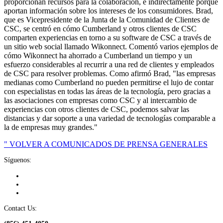
proporcionan recursos para la colaboración, e indirectamente porque
aportan información sobre los intereses de los consumidores. Brad,
que es Vicepresidente de la Junta de la Comunidad de Clientes de
CSC, se centró en cómo Cumberland y otros clientes de CSC
comparten experiencias en torno a su software de CSC a través de
un sitio web social llamado Wikonnect. Comentó varios ejemplos de
cómo Wikonnect ha ahorrado a Cumberland un tiempo y un
esfuerzo considerables al recurrir a una red de clientes y empleados
de CSC para resolver problemas. Como afirmó Brad, "las empresas
medianas como Cumberland no pueden permitirse el lujo de contar
con especialistas en todas las áreas de la tecnología, pero gracias a
las asociaciones con empresas como CSC y al intercambio de
experiencias con otros clientes de CSC, podemos salvar las
distancias y dar soporte a una variedad de tecnologías comparable a
la de empresas muy grandes."
" VOLVER A COMUNICADOS DE PRENSA GENERALES
Síguenos:
Contact Us: