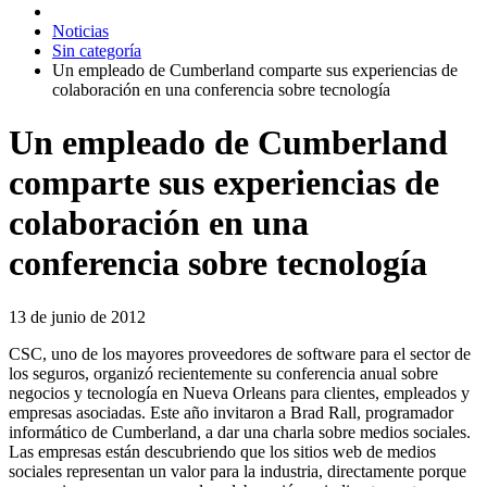
Noticias
Sin categoría
Un empleado de Cumberland comparte sus experiencias de
colaboración en una conferencia sobre tecnología
Un empleado de Cumberland
comparte sus experiencias de
colaboración en una
conferencia sobre tecnología
13 de junio de 2012
CSC, uno de los mayores proveedores de software para el sector de
los seguros, organizó recientemente su conferencia anual sobre
negocios y tecnología en Nueva Orleans para clientes, empleados y
empresas asociadas. Este año invitaron a Brad Rall, programador
informático de Cumberland, a dar una charla sobre medios sociales.
Las empresas están descubriendo que los sitios web de medios
sociales representan un valor para la industria, directamente porque