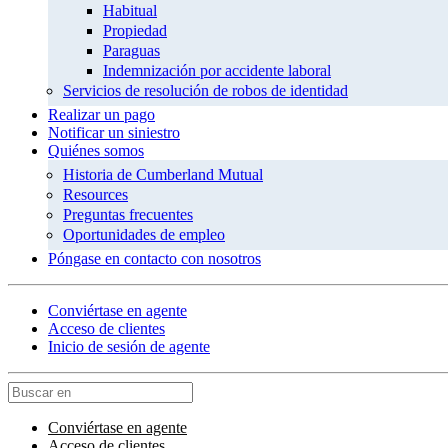
Habitual
Propiedad
Paraguas
Indemnización por accidente laboral
Servicios de resolución de robos de identidad
Realizar un pago
Notificar un siniestro
Quiénes somos
Historia de Cumberland Mutual
Resources
Preguntas frecuentes
Oportunidades de empleo
Póngase en contacto con nosotros
Conviértase en agente
Acceso de clientes
Inicio de sesión de agente
Conviértase en agente
Acceso de clientes