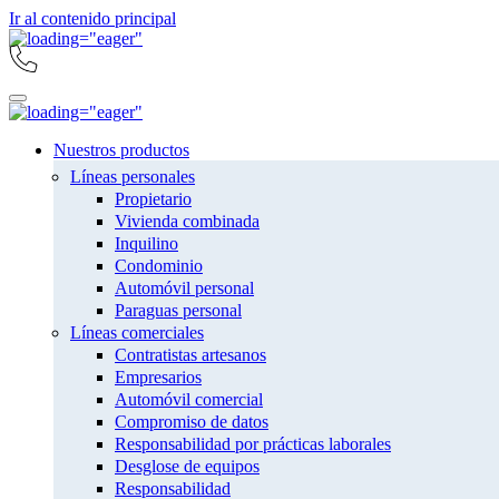
Ir al contenido principal
Nuestros productos
Líneas personales
Propietario
Vivienda combinada
Inquilino
Condominio
Automóvil personal
Paraguas personal
Líneas comerciales
Contratistas artesanos
Empresarios
Automóvil comercial
Compromiso de datos
Responsabilidad por prácticas laborales
Desglose de equipos
Responsabilidad