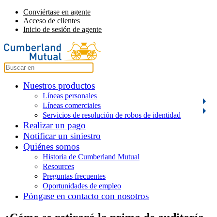
Conviértase en agente
Acceso de clientes
Inicio de sesión de agente
Nuestros productos
Líneas personales
Líneas comerciales
Servicios de resolución de robos de identidad
Realizar un pago
Notificar un siniestro
Quiénes somos
Historia de Cumberland Mutual
Resources
Preguntas frecuentes
Oportunidades de empleo
Póngase en contacto con nosotros