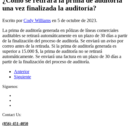
¿Cómo se retirará la prima de auditoría
una vez finalizada la auditoría?
Escrito por
Cody Williams
en
5 de octubre de 2023
.
La prima de auditoría generada en pólizas de líneas comerciales
auditables se retirará automáticamente en un plazo de 30 días a partir
de la finalización del proceso de auditoría. Se enviará un aviso por
correo antes de la retirada. Si la prima de auditoría generada es
superior a 15.000 $, la prima de auditoría no se retirará
automáticamente. Se enviará una factura en un plazo de 30 días a
partir de la finalización del proceso de auditoría.
Anterior
Siguiente
Síguenos:
Contact Us:
(856) 451-4050