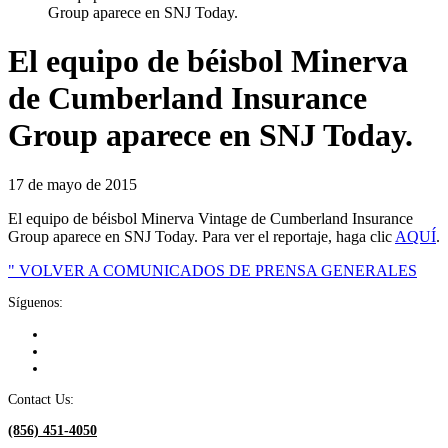
Group aparece en SNJ Today.
El equipo de béisbol Minerva
de Cumberland Insurance
Group aparece en SNJ Today.
17 de mayo de 2015
El equipo de béisbol Minerva Vintage de Cumberland Insurance
Group aparece en SNJ Today. Para ver el reportaje, haga clic
AQUÍ
.
" VOLVER A COMUNICADOS DE PRENSA GENERALES
Síguenos:
Contact Us:
(856) 451-4050