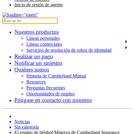
Inicio de sesión de agente
Nuestros productos
Líneas personales
Líneas comerciales
Servicios de resolución de robos de identidad
Realizar un pago
Notificar un siniestro
Quiénes somos
Historia de Cumberland Mutual
Resources
Preguntas frecuentes
Oportunidades de empleo
Póngase en contacto con nosotros
Noticias
Sin categoría
El equipo de béisbol Minerva de Cumberland Insurance