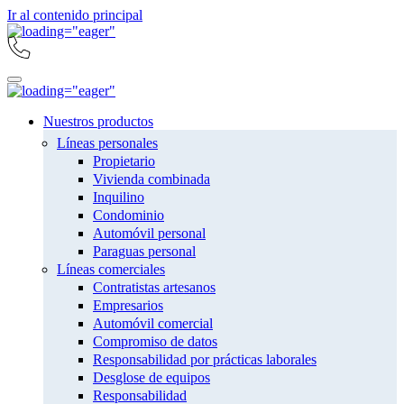
Ir al contenido principal
Nuestros productos
Líneas personales
Propietario
Vivienda combinada
Inquilino
Condominio
Automóvil personal
Paraguas personal
Líneas comerciales
Contratistas artesanos
Empresarios
Automóvil comercial
Compromiso de datos
Responsabilidad por prácticas laborales
Desglose de equipos
Responsabilidad