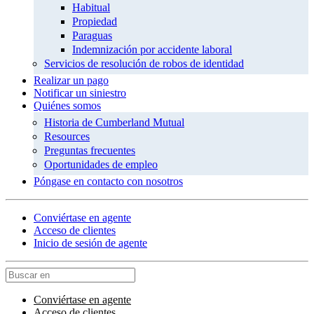
Habitual
Propiedad
Paraguas
Indemnización por accidente laboral
Servicios de resolución de robos de identidad
Realizar un pago
Notificar un siniestro
Quiénes somos
Historia de Cumberland Mutual
Resources
Preguntas frecuentes
Oportunidades de empleo
Póngase en contacto con nosotros
Conviértase en agente
Acceso de clientes
Inicio de sesión de agente
Conviértase en agente
Acceso de clientes