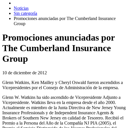
Noticias
Sin categoría
Promociones anunciadas por The Cumberland Insurance
Group
Promociones anunciadas por
The Cumberland Insurance
Group
10 de diciembre de 2012
Glenn Watkins, Ken Mailley y Cheryl Oswald fueron ascendidos a
Vicepresidentes por el Consejo de Administración de la empresa.
Glenn W. Watkins ha sido ascendido de Vicepresidente Adjunto a
Vicepresidente. Watkins lleva en la empresa desde el año 2000.
Actualmente es miembro de la Junta Directiva de New Jersey Young
Insurance Professionals y de Independent Insurance Agents &
Brokers of Southern New Jersey en calidad de Tesorero. Recibió el
Premio a la Persona del Año de la Compañía NJ PIA (2005), el