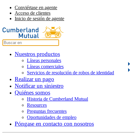
Conviértase en agente
Acceso de clientes
Inicio de sesión de agente
Nuestros productos
Líneas personales
Líneas comerciales
Servicios de resolución de robos de identidad
Realizar un pago
Notificar un siniestro
Quiénes somos
Historia de Cumberland Mutual
Resources
Preguntas frecuentes
Oportunidades de empleo
Póngase en contacto con nosotros