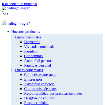
Ir al contenido principal
Nuestros productos
Líneas personales
Propietario
Vivienda combinada
Inquilino
Condominio
Automóvil personal
Paraguas personal
Líneas comerciales
Contratistas artesanos
Empresarios
Automóvil comercial
Compromiso de datos
Responsabilidad por prácticas laborales
Desglose de equipos
Responsabilidad