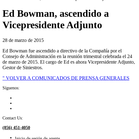
Ed Bowman, ascendido a
Vicepresidente Adjunto
28 de marzo de 2015
Ed Bowman fue ascendido a directivo de la Compañía por el
Consejo de Administración en la reunión trimestral celebrada el 24
de marzo de 2015. El cargo de Ed es ahora Vicepresidente Adjunto,
Gestor de Siniestros.
" VOLVER A COMUNICADOS DE PRENSA GENERALES
Síguenos:
Contact Us:
(856) 451-4050
Inicio de sesión de agente