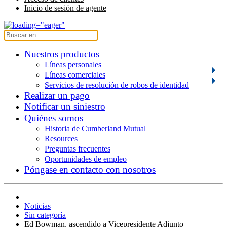
Inicio de sesión de agente
Nuestros productos
Líneas personales
Líneas comerciales
Servicios de resolución de robos de identidad
Realizar un pago
Notificar un siniestro
Quiénes somos
Historia de Cumberland Mutual
Resources
Preguntas frecuentes
Oportunidades de empleo
Póngase en contacto con nosotros
Noticias
Sin categoría
Ed Bowman, ascendido a Vicepresidente Adjunto