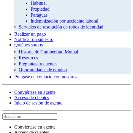
Habitual
Propiedad
Paraguas
Indemnización por accidente laboral
Servicios de resolución de robos de identidad
Realizar un pago
Notificar un siniestro
Quiénes somos
Historia de Cumberland Mutual
Resources
Preguntas frecuentes
Oportunidades de empleo
Póngase en contacto con nosotros
Conviértase en agente
Acceso de clientes
Inicio de sesión de agente
Conviértase en agente
Acceso de clientes