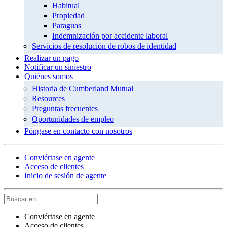
Habitual
Propiedad
Paraguas
Indemnización por accidente laboral
Servicios de resolución de robos de identidad
Realizar un pago
Notificar un siniestro
Quiénes somos
Historia de Cumberland Mutual
Resources
Preguntas frecuentes
Oportunidades de empleo
Póngase en contacto con nosotros
Conviértase en agente
Acceso de clientes
Inicio de sesión de agente
Conviértase en agente
Acceso de clientes