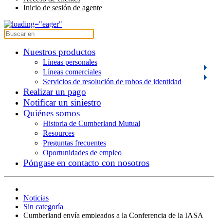
Inicio de sesión de agente
Nuestros productos
Líneas personales
Líneas comerciales
Servicios de resolución de robos de identidad
Realizar un pago
Notificar un siniestro
Quiénes somos
Historia de Cumberland Mutual
Resources
Preguntas frecuentes
Oportunidades de empleo
Póngase en contacto con nosotros
Noticias
Sin categoría
Cumberland envía empleados a la Conferencia de la IASA