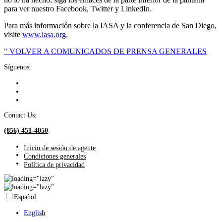
para ver nuestro Facebook, Twitter y LinkedIn.
Para más información sobre la IASA y la conferencia de San Diego,
visite
www.iasa.org.
" VOLVER A COMUNICADOS DE PRENSA GENERALES
Síguenos:
Contact Us:
(856) 451-4050
Inicio de sesión de agente
Condiciones generales
Política de privacidad
Español
English