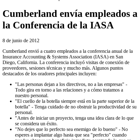
Cumberland envía empleados a
la Conferencia de la IASA
8 de junio de 2012
Cumberland envió a cuatro empleados a la conferencia anual de la
Insurance Accounting & Systems Association (IASA) en San
Diego, California. La conferencia incluyó visitas de conexión de
proveedores, sesiones técnicas y mucho más. Algunos puntos
destacados de los oradores principales incluyen:
"Las personas dejan a los directivos, no a las empresas" -
Todo gira en torno a las relaciones y a cómo tratamos a
nuestro personal.
"El cuello de la botella siempre está en la parte superior de la
botella" - Tenga cuidado de no obstruir la productividad de su
personal.
"Antes de iniciar un proyecto, tenga una idea clara de lo que
se considera un éxito.
"No dejes que lo perfecto sea enemigo de lo bueno" - No
esperes a implantar algo hasta que sea "perfecto" cuando