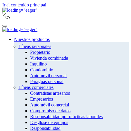
Ir al contenido principal
Nuestros productos
Líneas personales
Propietario
Vivienda combinada
Inquilino
Condominio
Automóvil personal
Paraguas personal
Líneas comerciales
Contratistas artesanos
Empresarios
Automóvil comercial
Compromiso de datos
Responsabilidad por prácticas laborales
Desglose de equipos
Responsabilidad