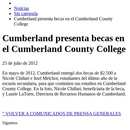
Noticias
Sin categoría
Cumberland presenta becas en el Cumberland County
College
Cumberland presenta becas en
el Cumberland County College
25 de julio de 2012
En mayo de 2012, Cumberland entregó dos becas de $2.500 a
Nicole Chillari e Itzel Melchor, estudiantes del último año de la
escuela secundaria, para que continúen sus estudios en Cumberland
County College. En la foto, Nicole Chillari, beneficiaria de la beca,
y Laurie LaTorre, Directora de Recursos Humanos de Cumberland.
" VOLVER A COMUNICADOS DE PRENSA GENERALES
Síguenos: