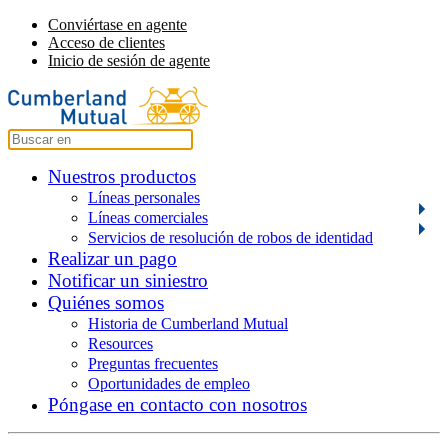
Conviértase en agente
Acceso de clientes
Inicio de sesión de agente
Nuestros productos
Líneas personales
Líneas comerciales
Servicios de resolución de robos de identidad
Realizar un pago
Notificar un siniestro
Quiénes somos
Historia de Cumberland Mutual
Resources
Preguntas frecuentes
Oportunidades de empleo
Póngase en contacto con nosotros