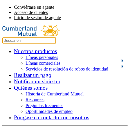
Conviértase en agente
Acceso de clientes
Inicio de sesión de agente
Nuestros productos
Líneas personales
Líneas comerciales
Servicios de resolución de robos de identidad
Realizar un pago
Notificar un siniestro
Quiénes somos
Historia de Cumberland Mutual
Resources
Preguntas frecuentes
Oportunidades de empleo
Póngase en contacto con nosotros