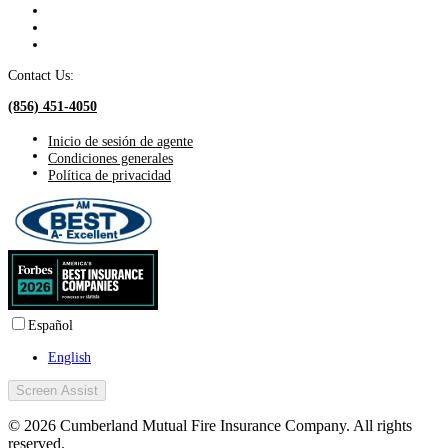
Contact Us:
(856) 451-4050
Inicio de sesión de agente
Condiciones generales
Política de privacidad
Español
English
Screen Assist
© 2026 Cumberland Mutual Fire Insurance Company. All rights
reserved.