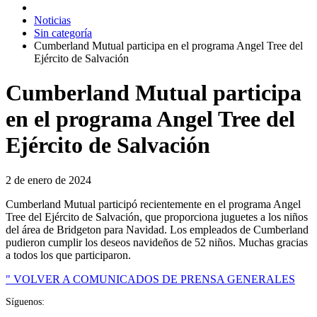
Noticias
Sin categoría
Cumberland Mutual participa en el programa Angel Tree del
Ejército de Salvación
Cumberland Mutual participa
en el programa Angel Tree del
Ejército de Salvación
2 de enero de 2024
Cumberland Mutual participó recientemente en el programa Angel
Tree del Ejército de Salvación, que proporciona juguetes a los niños
del área de Bridgeton para Navidad. Los empleados de Cumberland
pudieron cumplir los deseos navideños de 52 niños. Muchas gracias
a todos los que participaron.
" VOLVER A COMUNICADOS DE PRENSA GENERALES
Síguenos: