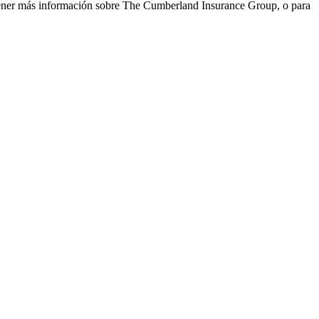
btener más información sobre The Cumberland Insurance Group, o para