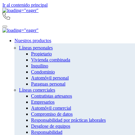
Ir al contenido principal
Nuestros productos
Líneas personales
Propietario
Vivienda combinada
Inquilino
Condominio
Automóvil personal
Paraguas personal
Líneas comerciales
Contratistas artesanos
Empresarios
Automóvil comercial
Compromiso de datos
Responsabilidad por prácticas laborales
Desglose de equipos
Responsabilidad