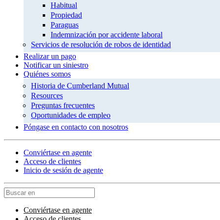
Habitual
Propiedad
Paraguas
Indemnización por accidente laboral
Servicios de resolución de robos de identidad
Realizar un pago
Notificar un siniestro
Quiénes somos
Historia de Cumberland Mutual
Resources
Preguntas frecuentes
Oportunidades de empleo
Póngase en contacto con nosotros
Conviértase en agente
Acceso de clientes
Inicio de sesión de agente
Conviértase en agente
Acceso de clientes