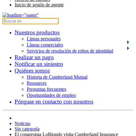
Inicio de sesión de agente
Nuestros productos
Líneas personales
Líneas comerciales
Servicios de resolución de robos de identidad
Realizar un pago
Notificar un siniestro
Quiénes somos
Historia de Cumberland Mutual
Resources
Preguntas frecuentes
Oportunidades de empleo
Póngase en contacto con nosotros
Noticias
Sin categoría
El congresista LoBiondo visita Cumberland Insurance