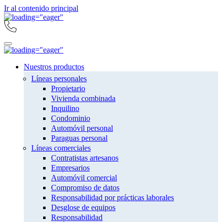
Ir al contenido principal
Nuestros productos
Líneas personales
Propietario
Vivienda combinada
Inquilino
Condominio
Automóvil personal
Paraguas personal
Líneas comerciales
Contratistas artesanos
Empresarios
Automóvil comercial
Compromiso de datos
Responsabilidad por prácticas laborales
Desglose de equipos
Responsabilidad