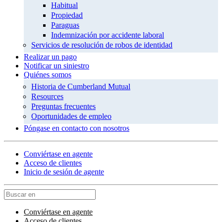
Habitual
Propiedad
Paraguas
Indemnización por accidente laboral
Servicios de resolución de robos de identidad
Realizar un pago
Notificar un siniestro
Quiénes somos
Historia de Cumberland Mutual
Resources
Preguntas frecuentes
Oportunidades de empleo
Póngase en contacto con nosotros
Conviértase en agente
Acceso de clientes
Inicio de sesión de agente
Conviértase en agente
Acceso de clientes