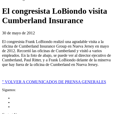
El congresista LoBiondo visita
Cumberland Insurance
30 de mayo de 2012
El congresista Frank LoBiondo realizó una agradable visita a la
oficina de Cumberland Insurance Group en Nueva Jersey en mayo
de 2012. Recorrió las oficinas de Cumberland y visitó a varios
empleados. En la foto de abajo, se puede ver al director ejecutivo de
Cumberland, Paul Ritter, y a Frank LoBiondo delante de la minerva
que hay fuera de la oficina de Cumberland en Nueva Jersey.
" VOLVER A COMUNICADOS DE PRENSA GENERALES
Síguenos: