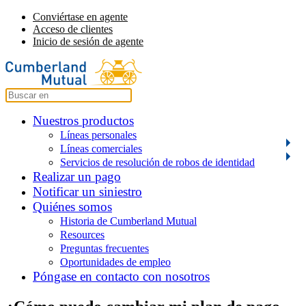
Conviértase en agente
Acceso de clientes
Inicio de sesión de agente
Nuestros productos
Líneas personales
Líneas comerciales
Servicios de resolución de robos de identidad
Realizar un pago
Notificar un siniestro
Quiénes somos
Historia de Cumberland Mutual
Resources
Preguntas frecuentes
Oportunidades de empleo
Póngase en contacto con nosotros