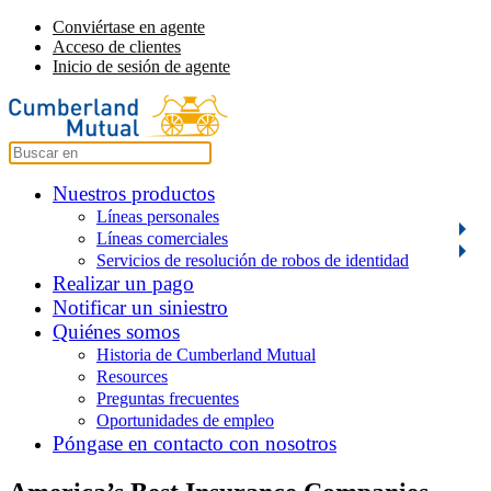
Conviértase en agente
Acceso de clientes
Inicio de sesión de agente
Nuestros productos
Líneas personales
Líneas comerciales
Servicios de resolución de robos de identidad
Realizar un pago
Notificar un siniestro
Quiénes somos
Historia de Cumberland Mutual
Resources
Preguntas frecuentes
Oportunidades de empleo
Póngase en contacto con nosotros